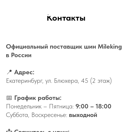
Контакты
Официальный поставщик шин Mileking
в России
📍
Адрес:
Екатеринбург, ул. Блюхера, 45 (2 этаж)
📅
График работы:
Понедельник – Пятница:
9:00 – 18:00
Суббота, Воскресенье:
выходной
📩
Свяжитесь с нами: